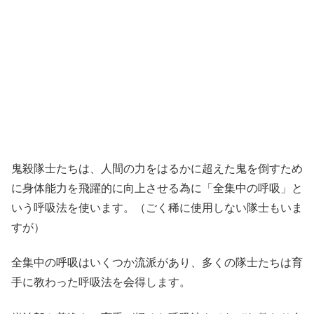
鬼殺隊士たちは、人間の力をはるかに超えた鬼を倒すため
に身体能力を飛躍的に向上させる為に「全集中の呼吸」と
いう呼吸法を使います。（ごく稀に使用しない隊士もいま
すが）
全集中の呼吸はいくつか流派があり、多くの隊士たちは育
手に教わった呼吸法を会得します。