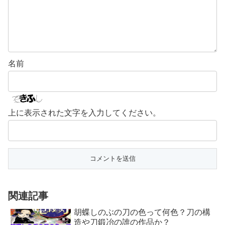
名前
上に表示された文字を入力してください。
関連記事
胡蝶しのぶの刀の色って何色？刀の構
造や刀鍛冶の誰の作品か？