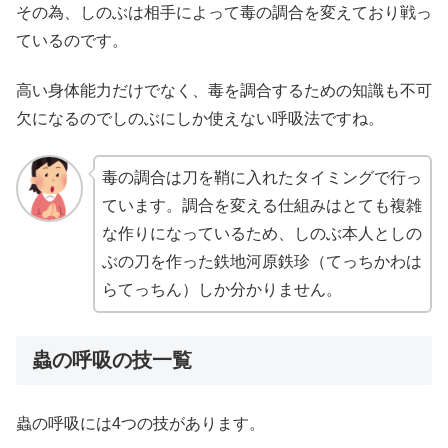
その為、しのぶは相手によって毒の調合を変えており戦っ
ているのです。
高い身体能力だけでなく、毒を調合するための知識も不可
欠になるのでしのぶにしか使えない呼吸法ですね。
毒の調合は刀を鞘に入れたタイミングで行っ
ています。調合を変える仕組みはとても複雑
な作りになっているため、しのぶ本人としの
ぶの刀を作った鉄地河原鉄珍（てっちかわは
らてっちん）しか分かりません。
蟲の呼吸の技一覧
蟲の呼吸には4つの技があります。