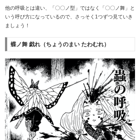
他の呼吸とは違い、「〇〇ノ型」ではなく「〇〇ノ舞」と
いう呼び方になっているので、さっそく1つずつ見ていき
ましょう！
蝶ノ舞 戯れ（ちょうのまい たわむれ）