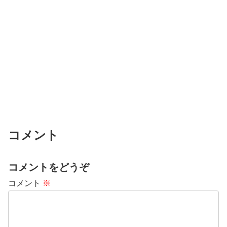
コメント
コメントをどうぞ
コメント
※