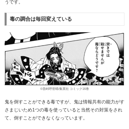
うです。
毒の調合は毎回変えている
©吾峠呼世晴/集英社 コミック16巻
鬼を倒すことができる毒ですが、鬼は情報共有の能力がす
さまじいため1つの毒を使っていると当然その対策をされ
て、倒すことができなくなっています。