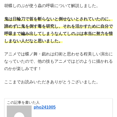
胡蝶しのぶが使う蟲の呼吸について解説しました。
鬼は日輪刀で首を斬らないと倒せないとされていたのに、
諦めずに鬼を倒す毒を研究し、それを活かすために自分で
呼吸まで編み出してしまうなんてしのぶは本当に努力を惜
しまない人だなと思いました。
アニメでは蝶ノ舞・戯れは幻術と思わせる程美しい演出に
なっていたので、他の技もアニメではどのように描かれる
のかが楽しみです！
ここまでお読みいただきありがとうございました。
この記事を書いた人
pho241005