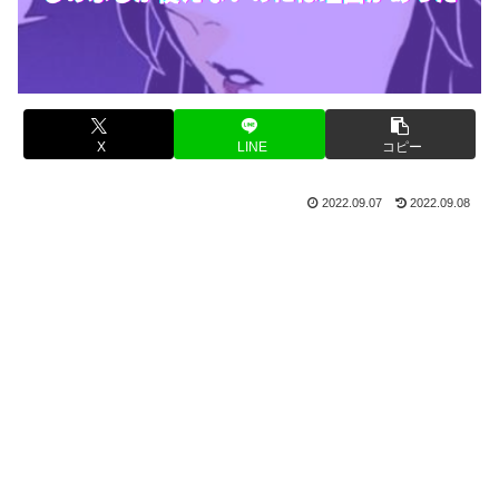
X
LINE
コピー
2022.09.07
2022.09.08