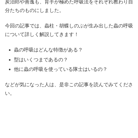
炭治郎や善逸も、育手が極めた呼吸法をそれぞれ教わり自
分たちのものにしました。
今回の記事では、蟲柱・胡蝶しのぶが生み出した蟲の呼吸
について詳しく解説してきます！
蟲の呼吸はどんな特徴がある？
型はいくつまであるの？
他に蟲の呼吸を使っている隊士はいるの？
などが気になった人は、是非この記事を読んでみてくださ
い。