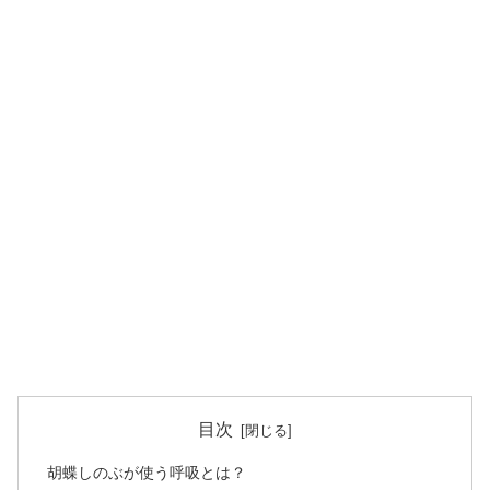
目次
胡蝶しのぶが使う呼吸とは？