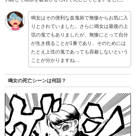
鳴女はその便利な血鬼術で無惨からお気に入
りとされていました。さらに鳴女は最後の上
弦の鬼でもありましたが、無惨にとって自分
が生き残ることが1番であり、そのためには
たとえ上弦の鬼であっても容赦しないという
ことが分かりますね…
鳴女の死亡シーンは何話？