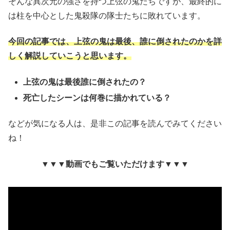
そんな異次元の強さを持つ上弦の鬼たちですが、最終的に
は柱を中心とした鬼殺隊の隊士たちに敗れています。
今回の記事では、上弦の鬼は最後、誰に倒されたのかを詳
しく解説していこうと思います。
上弦の鬼は最後誰に倒されたの？
死亡したシーンは何巻に描かれている？
などが気になる人は、是非この記事を読んでみてください
ね！
▼▼▼動画でもご覧いただけます▼▼▼