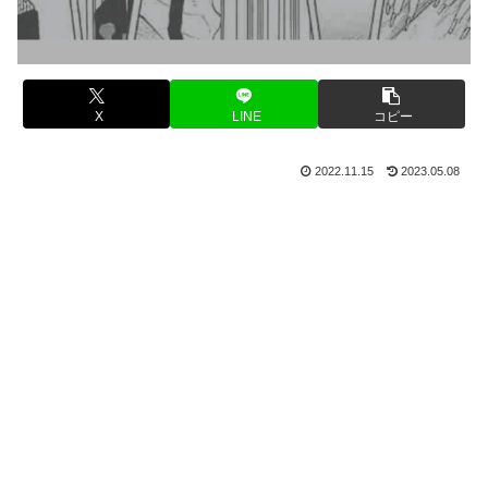
X
LINE
コピー
2022.11.15
2023.05.08