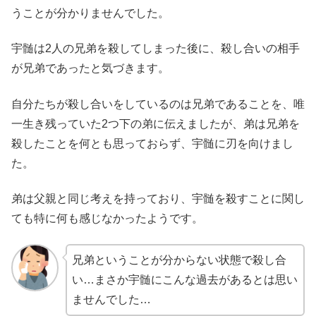
うことが分かりませんでした。
宇髄は2人の兄弟を殺してしまった後に、殺し合いの相手
が兄弟であったと気づきます。
自分たちが殺し合いをしているのは兄弟であることを、唯
一生き残っていた2つ下の弟に伝えましたが、弟は兄弟を
殺したことを何とも思っておらず、宇髄に刃を向けまし
た。
弟は父親と同じ考えを持っており、宇髄を殺すことに関し
ても特に何も感じなかったようです。
兄弟ということが分からない状態で殺し合
い…まさか宇髄にこんな過去があるとは思い
ませんでした…