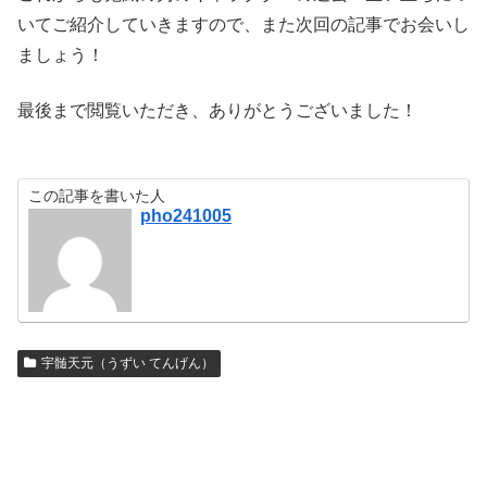
いてご紹介していきますので、また次回の記事でお会いし
ましょう！
最後まで閲覧いただき、ありがとうございました！
この記事を書いた人
pho241005
宇髄天元（うずい てんげん）