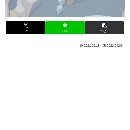
X
LINE
コピー
2021.02.18
2022.04.09