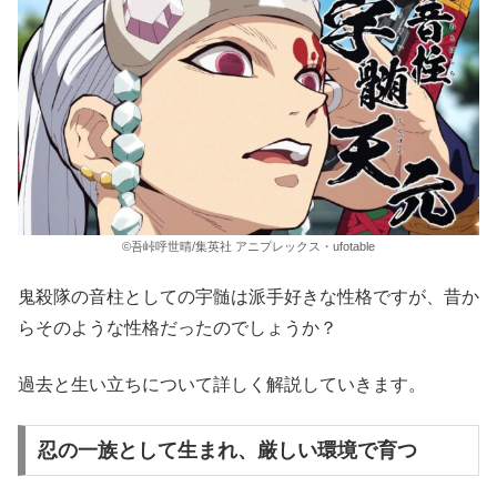
©吾峠呼世晴/集英社 アニプレックス・ufotable
鬼殺隊の音柱としての宇髄は派手好きな性格ですが、昔か
らそのような性格だったのでしょうか？
過去と生い立ちについて詳しく解説していきます。
忍の一族として生まれ、厳しい環境で育つ