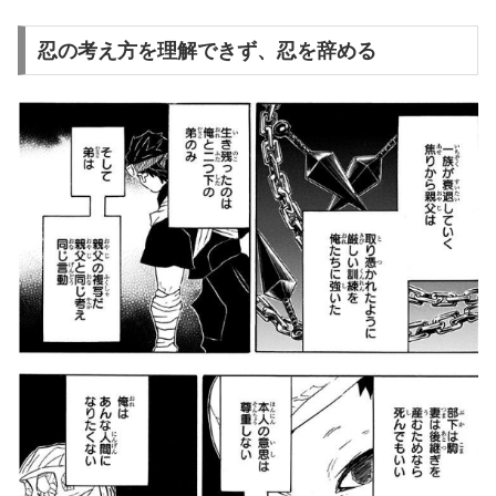
忍の考え方を理解できず、忍を辞める