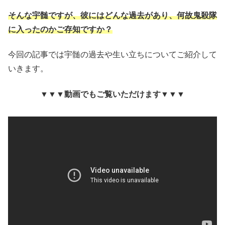
そんな宇髄ですが、彼にはどんな過去があり、何故鬼殺隊
に入ったのかご存知ですか？
今回の記事では宇髄の過去や生い立ちについてご紹介して
いきます。
▼▼▼動画でもご覧いただけます▼▼▼