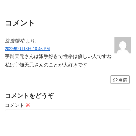
コメント
渡邉陽花
より:
2022年2月13日 10:45 PM
宇髄天元さんは派手好きで性格は優しい人ですね
私は宇髄天元さんのことが大好きです!
返信
コメントをどうぞ
コメント
※