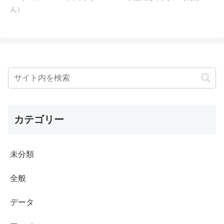
ん）
カテゴリー
未分類
全般
データ