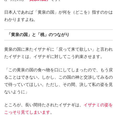
日本人であれば「黄泉の国」が何を（どこを）指すのかは
わかりますよね。
「黄泉の国」と「桃」のつながり
黄泉の国に来たイザナギに「戻って来て欲しい」と言われ
たイザナミは、イザナギに対してこう約束させます。
「この黄泉の国の食べ物を口にしてしまったので、もう戻
ることはできない。しかし、この国の神と交渉してみるの
で待っていてほしい。ただし、その間、決して私の姿を見
ないように」
ところが、長い間待たされたイザナギは、
イザナミの姿を
こっそり見てしまいます
。