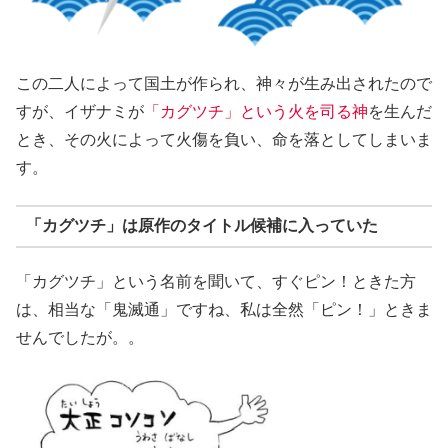
この二人によって国土が作られ、神々が生み出されたので
すが、イザナミが
「カグツチ」という火を司る神
を生んだ
とき、その火によって火傷を負い、命を落としてしまいま
す。
「カグツチ」は原作のタイトル候補に入っていた
「カグツチ」という名前を聞いて、すぐピン！ときた方
は、相当な「鬼滅通」ですね、私は全然「ピン！」ときま
せんでしたが。。