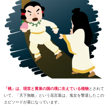
「桃」は、現世と黄泉の国の境に生えている植物
とされて
いて、「天下無敵」という花言葉は、鬼女を撃退したこの
エピソードが基になっています。