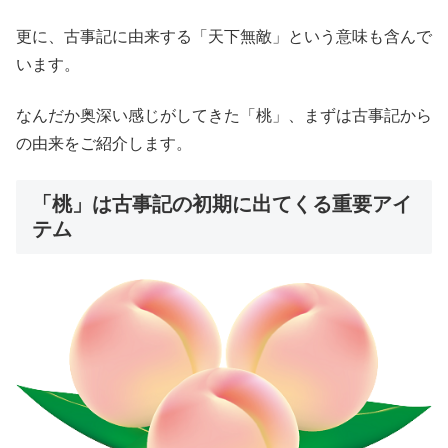
更に、古事記に由来する「天下無敵」という意味も含んで
います。
なんだか奥深い感じがしてきた「桃」、まずは古事記から
の由来をご紹介します。
「桃」は古事記の初期に出てくる重要アイ
テム