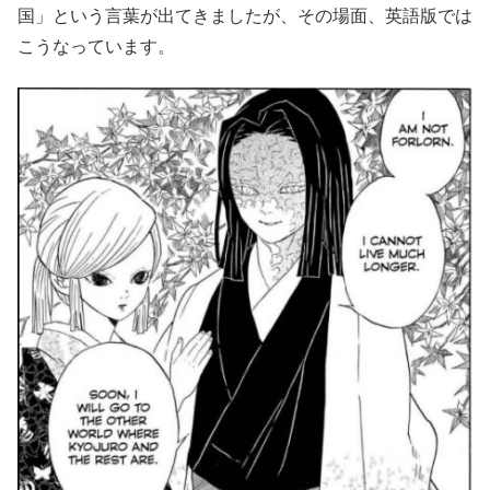
国」という言葉が出てきましたが、その場面、英語版では
こうなっています。