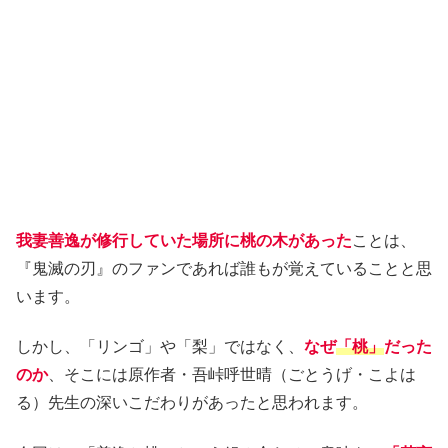
我妻善逸が修行していた場所に桃の木があった
ことは、
『鬼滅の刃』のファンであれば誰もが覚えていることと思
います。
しかし、「リンゴ」や「梨」ではなく、
なぜ
「桃」
だった
のか
、そこには原作者・吾峠呼世晴（ごとうげ・こよは
る）先生の深いこだわりがあったと思われます。