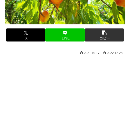
X
LINE
コピー
2021.10.17
2022.12.23