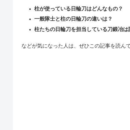
柱が使っている日輪刀はどんなもの？
一般隊士と柱の日輪刀の違いは？
柱たちの日輪刀を担当している刀鍛冶は
などが気になった人は、ぜひこの記事を読ん