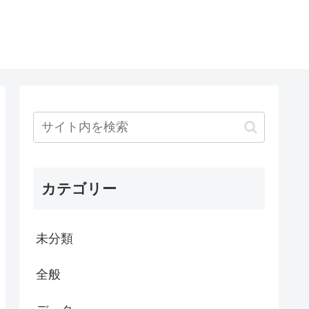
カテゴリー
未分類
全般