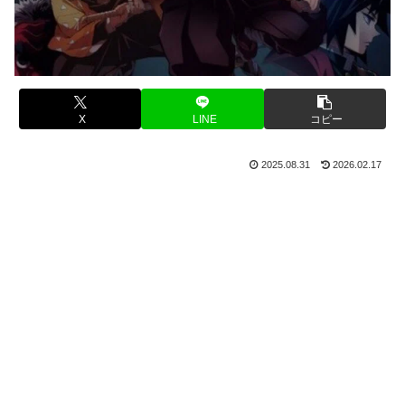
X
LINE
コピー
2025.08.31
2026.02.17