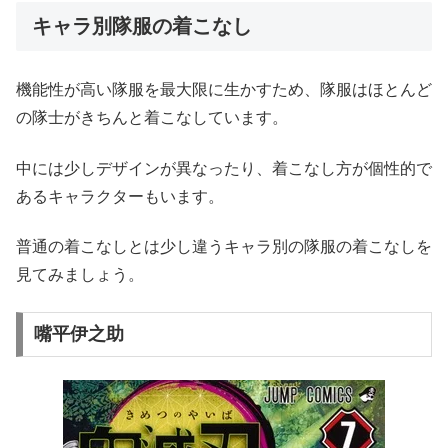
キャラ別隊服の着こなし
機能性が高い隊服を最大限に生かすため、隊服はほとんど
の隊士がきちんと着こなしています。
中には少しデザインが異なったり、着こなし方が個性的で
あるキャラクターもいます。
普通の着こなしとは少し違うキャラ別の隊服の着こなしを
見てみましょう。
嘴平伊之助