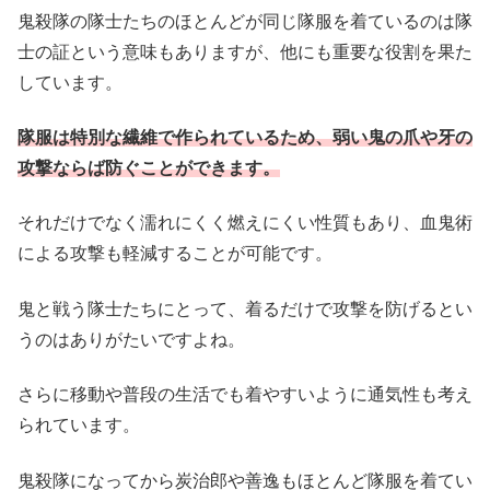
鬼殺隊の隊士たちのほとんどが同じ隊服を着ているのは隊
士の証という意味もありますが、他にも重要な役割を果た
しています。
隊服は特別な繊維で作られているため、弱い鬼の爪や牙の
攻撃ならば防ぐことができます。
それだけでなく濡れにくく燃えにくい性質もあり、血鬼術
による攻撃も軽減することが可能です。
鬼と戦う隊士たちにとって、着るだけで攻撃を防げるとい
うのはありがたいですよね。
さらに移動や普段の生活でも着やすいように通気性も考え
られています。
鬼殺隊になってから炭治郎や善逸もほとんど隊服を着てい