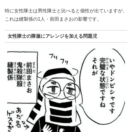
特に女性隊士は男性隊士と比べると個性が出ていますが、
これは縫製係の1人・前田まさおの影響です。
女性隊士の隊服にアレンジを加える問題児