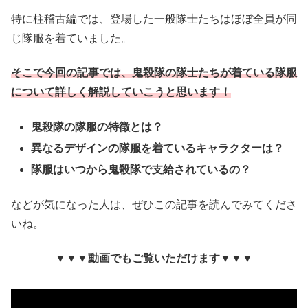
特に柱稽古編では、登場した一般隊士たちはほぼ全員が同
じ隊服を着ていました。
そこで今回の記事では、鬼殺隊の隊士たちが着ている隊服
について詳しく解説していこうと思います！
鬼殺隊の隊服の特徴とは？
異なるデザインの隊服を着ているキャラクターは？
隊服はいつから鬼殺隊で支給されているの？
などが気になった人は、ぜひこの記事を読んでみてくださ
いね。
▼▼▼動画でもご覧いただけます▼▼▼