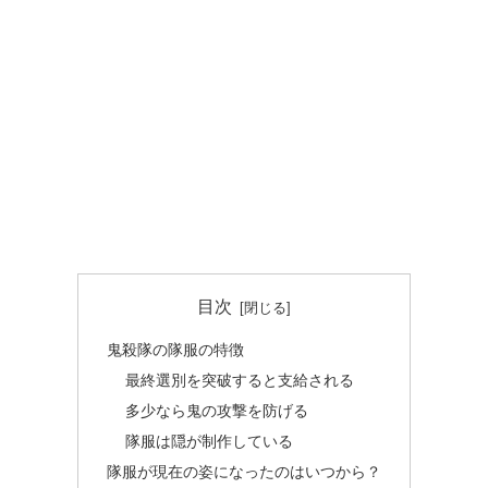
目次
鬼殺隊の隊服の特徴
最終選別を突破すると支給される
多少なら鬼の攻撃を防げる
隊服は隠が制作している
隊服が現在の姿になったのはいつから？