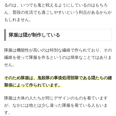
るのは、いつでも鬼と戦えるようにしているのはもちろ
ん、普段の生活でも過ごしやすいという利点があるからか
もしれません。
隊服は隠が制作している
隊服は機能性が高いのは特別な繊維で作られており、その
繊維を使って隊服を作るというのは簡単なことではありま
せん。
そのため隊服は、鬼殺隊の事後処理部隊である隠たちの縫
製係によって作られています。
隊服は大体の人たちが同じデザインのものを着ています
が、なかには他とは少し違った隊服を着ている人もいま
す。