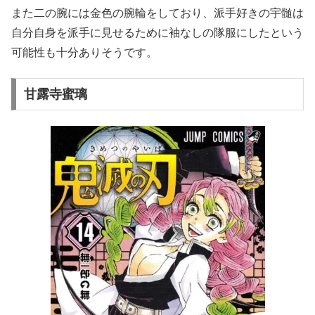
また二の腕には金色の腕輪をしており、派手好きの宇髄は
自分自身を派手に見せるために袖なしの隊服にしたという
可能性も十分ありそうです。
甘露寺蜜璃