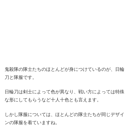
鬼殺隊の隊士たちのほとんどが身につけているのが、日輪
刀と隊服です。
日輪刀は剣士によって色が異なり、戦い方によっては特殊
な形にしてもらうなど十人十色とも言えます。
しかし隊服については、ほとんどの隊士たちが同じデザイ
ンの隊服を着ていますね。