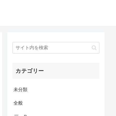
カテゴリー
未分類
全般