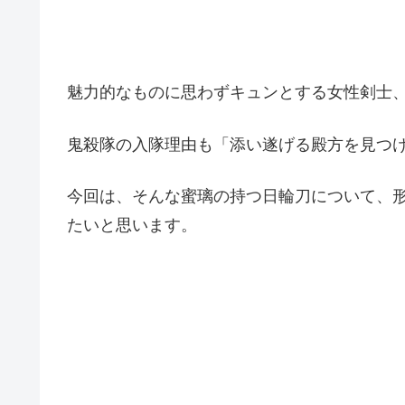
魅力的なものに思わずキュンとする女性剣士
鬼殺隊の入隊理由も「添い遂げる殿方を見つ
今回は、そんな蜜璃の持つ日輪刀について、
たいと思います。