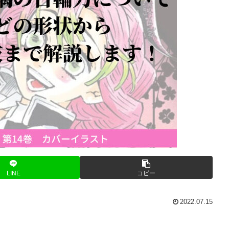
LINE
コピー
2022.07.15