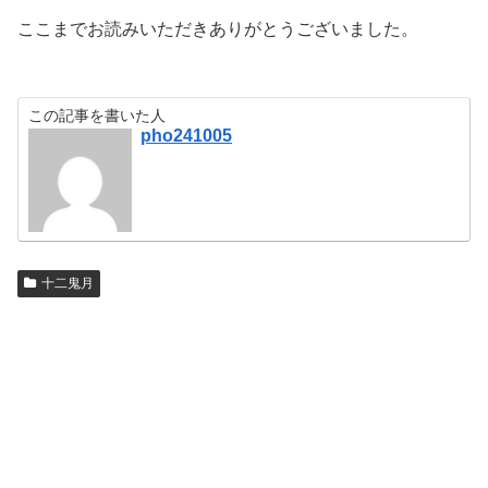
ここまでお読みいただきありがとうございました。
この記事を書いた人
pho241005
十二鬼月