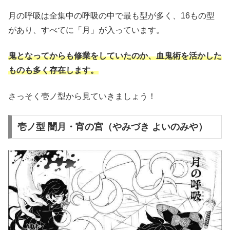
月の呼吸は全集中の呼吸の中で最も型が多く、16もの型
があり、すべてに「月」が入っています。
鬼となってからも修業をしていたのか、血鬼術を活かした
ものも多く存在します。
さっそく壱ノ型から見ていきましょう！
壱ノ型 闇月・宵の宮（やみづき よいのみや）