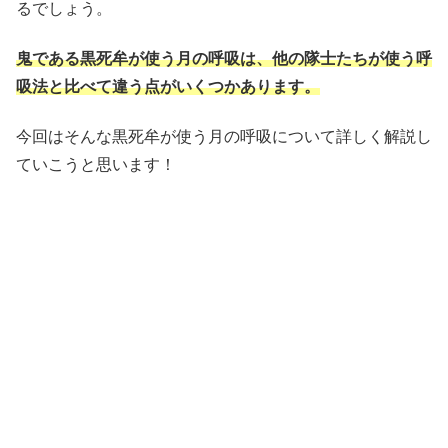
るでしょう。
鬼である黒死牟が使う月の呼吸は、他の隊士たちが使う呼
吸法と比べて違う点がいくつかあります。
今回はそんな黒死牟が使う月の呼吸について詳しく解説し
ていこうと思います！