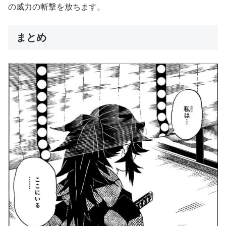
の威力の斬撃を放ちます。
まとめ