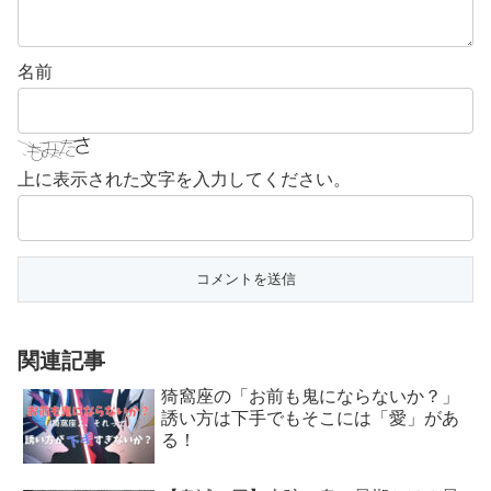
名前
上に表示された文字を入力してください。
関連記事
猗窩座の「お前も鬼にならないか？」
誘い方は下手でもそこには「愛」があ
る！