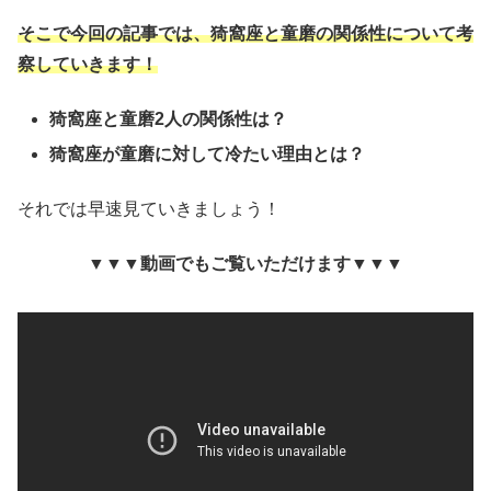
そこで今回の記事では、猗窩座と童磨の関係性について考
察していきます！
猗窩座と童磨2人の関係性は？
猗窩座が童磨に対して冷たい理由とは？
それでは早速見ていきましょう！
▼▼▼動画でもご覧いただけます▼▼▼