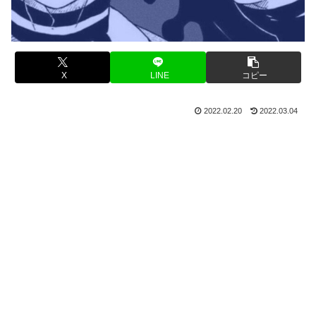
X
LINE
コピー
2022.02.20
2022.03.04