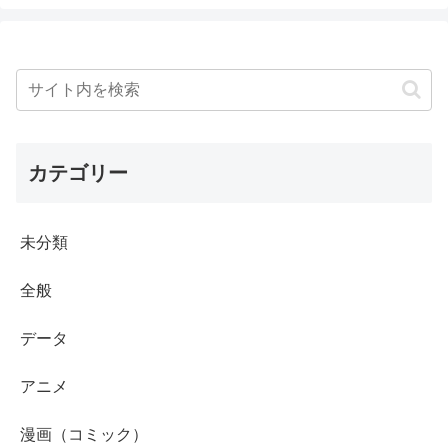
カテゴリー
未分類
全般
データ
アニメ
漫画（コミック）