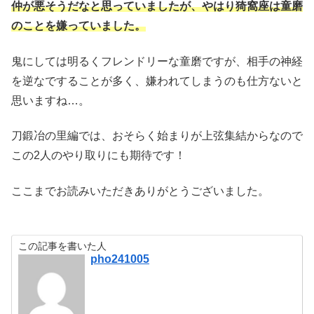
仲が悪そうだなと思っていましたが、やはり猗窩座は童磨
のことを嫌っていました。
鬼にしては明るくフレンドリーな童磨ですが、相手の神経
を逆なですることが多く、嫌われてしまうのも仕方ないと
思いますね…。
刀鍛冶の里編では、おそらく始まりが上弦集結からなので
この2人のやり取りにも期待です！
ここまでお読みいただきありがとうございました。
この記事を書いた人
pho241005