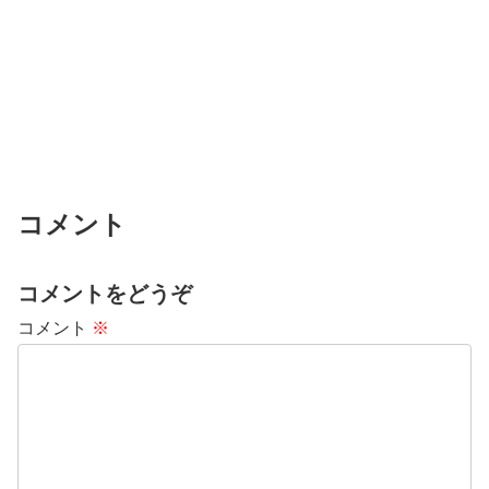
コメント
コメントをどうぞ
コメント
※