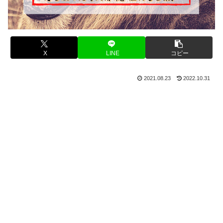
X
LINE
コピー
2021.08.23
2022.10.31