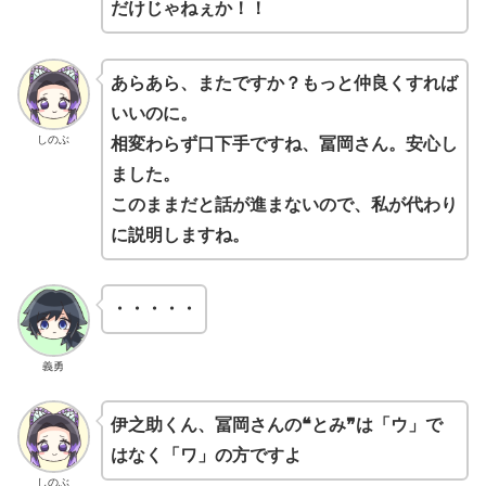
だけじゃねぇか！！
あらあら、またですか？もっと仲良くすれば
いいのに。
しのぶ
相変わらず口下手ですね、冨岡さん。安心し
ました。
このままだと話が進まないので、私が代わり
に説明しますね。
・・・・・
義勇
伊之助くん、冨岡さんの❝とみ❞は「ウ」で
はなく「ワ」の方ですよ
しのぶ