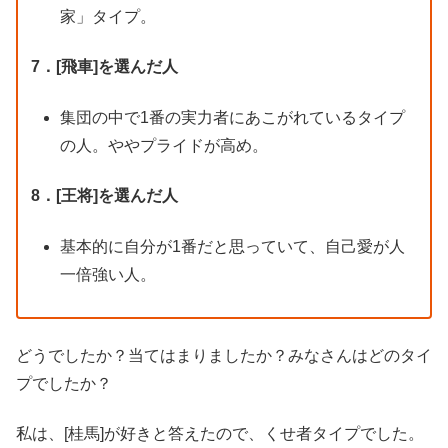
家」タイプ。
7．[飛車]を選んだ人
集団の中で1番の実力者にあこがれているタイプ
の人。ややプライドが高め。
8．[王将]を選んだ人
基本的に自分が1番だと思っていて、自己愛が人
一倍強い人。
どうでしたか？当てはまりましたか？みなさんはどのタイ
プでしたか？
私は、[桂馬]が好きと答えたので、くせ者タイプでした。