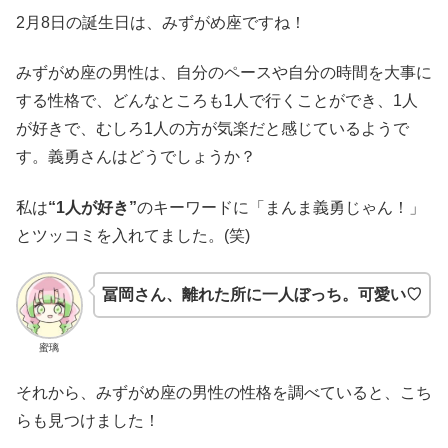
2月8日の誕生日は、みずがめ座ですね！
みずがめ座の男性は、自分のペースや自分の時間を大事に
する性格で、どんなところも1人で行くことができ、1人
が好きで、むしろ1人の方が気楽だと感じているようで
す。義勇さんはどうでしょうか？
私は
“1人が好き”
のキーワードに「まんま義勇じゃん！」
とツッコミを入れてました。(笑)
冨岡さん、離れた所に一人ぼっち。可愛い♡
蜜璃
それから、みずがめ座の男性の性格を調べていると、こち
らも見つけました！