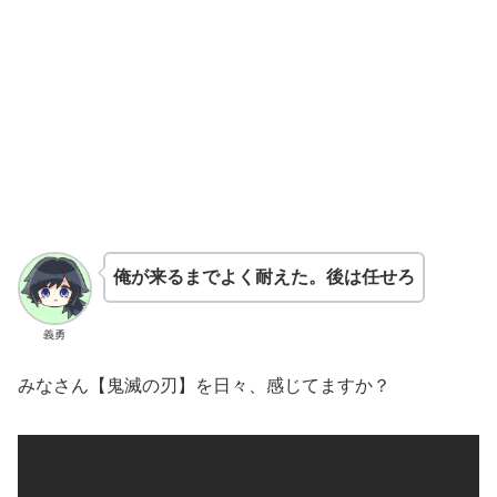
俺が来るまでよく耐えた。後は任せろ
義勇
みなさん【鬼滅の刃】を日々、感じてますか？