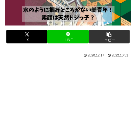
X
LINE
コピー
2020.12.17
2022.10.31