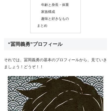
年齢と身長・体重
家族構成
趣味と好きなもの
まとめ
“冨岡義勇”プロフィール
それでは、冨岡義勇の基本のプロフィールから、見ていき
ましょう！どうぞ！！