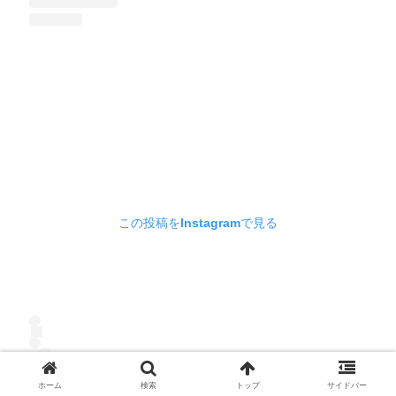
この投稿をInstagramで見る
ホーム
検索
トップ
サイドバー