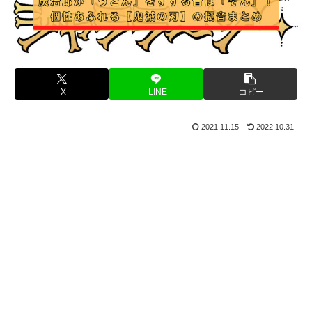
X
LINE
コピー
2021.11.15
2022.10.31